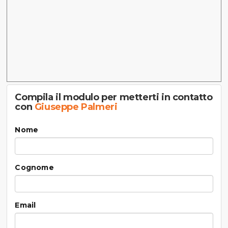
Compila il modulo per metterti in contatto
con
Giuseppe Palmeri
Nome
Cognome
Email