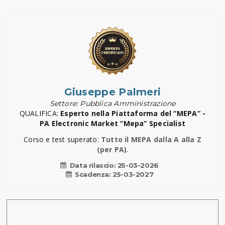
Giuseppe Palmeri
Settore: Pubblica Amministrazione
QUALIFICA:
Esperto nella Piattaforma del “MEPA” -
PA Electronic Market “Mepa” Specialist
Corso e test superato:
Tutto il MEPA dalla A alla Z
(per PA)
.
Data rilascio:
25-03-2026
Scadenza:
25-03-2027