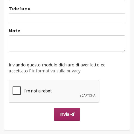
Telefono
Note
Inviando questo modulo dichiaro di aver letto ed
accettato l'
informativa sulla privacy
Invia