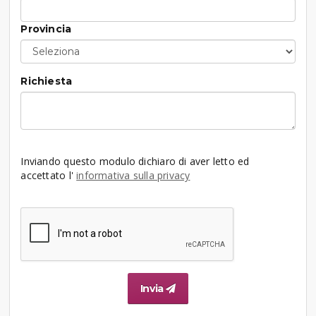
Provincia
Richiesta
Inviando questo modulo dichiaro di aver letto ed
accettato l'
informativa sulla privacy
Invia