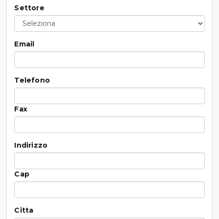
Settore
Email
Telefono
Fax
Indirizzo
Cap
Citta