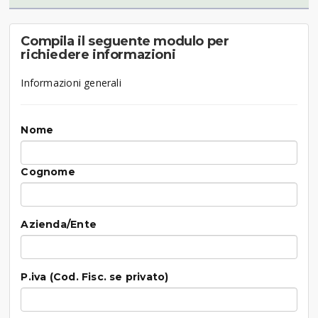
Compila il seguente modulo per
richiedere informazioni
Informazioni generali
Nome
Cognome
Azienda/Ente
P.iva (Cod. Fisc. se privato)