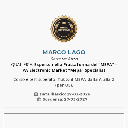
MARCO LAGO
Settore: Altro
QUALIFICA:
Esperto nella Piattaforma del “MEPA” -
PA Electronic Market “Mepa” Specialist
Corso e test superato:
Tutto il MEPA dalla A alla Z
(per OE)
.
Data rilascio:
27-03-2026
Scadenza:
27-03-2027