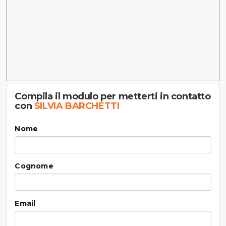
Compila il modulo per metterti in contatto
con
SILVIA BARCHETTI
Nome
Cognome
Email