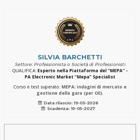
SILVIA BARCHETTI
Settore: Professionista o Società di Professionisti
QUALIFICA:
Esperto nella Piattaforma del “MEPA” -
PA Electronic Market “Mepa” Specialist
Corso e test superato:
MEPA: indagini di mercato e
gestione della gara (per OE)
.
Data rilascio:
19-05-2026
Scadenza:
19-05-2027