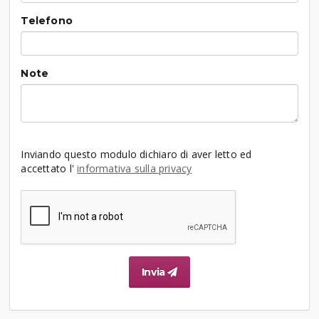
Telefono
Note
Inviando questo modulo dichiaro di aver letto ed
accettato l'
informativa sulla privacy
Invia