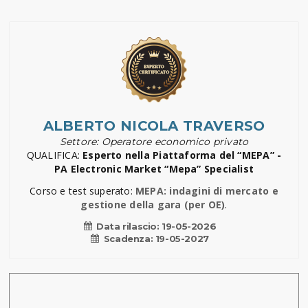
ALBERTO NICOLA TRAVERSO
Settore: Operatore economico privato
QUALIFICA:
Esperto nella Piattaforma del “MEPA” -
PA Electronic Market “Mepa” Specialist
Corso e test superato:
MEPA: indagini di mercato e
gestione della gara (per OE)
.
Data rilascio:
19-05-2026
Scadenza:
19-05-2027