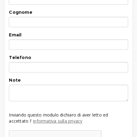
Cognome
Email
Telefono
Note
Inviando questo modulo dichiaro di aver letto ed
accettato l'
informativa sulla privacy