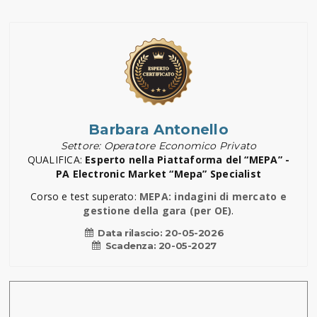
Barbara Antonello
Settore: Operatore Economico Privato
QUALIFICA:
Esperto nella Piattaforma del “MEPA” -
PA Electronic Market “Mepa” Specialist
Corso e test superato:
MEPA: indagini di mercato e
gestione della gara (per OE)
.
Data rilascio:
20-05-2026
Scadenza:
20-05-2027