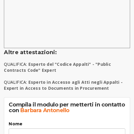
Altre attestazioni:
QUALIFICA:
Esperto del "Codice Appalti" - "Public
Contracts Code" Expert
QUALIFICA:
Esperto in Accesso agli Atti negli Appalti -
Expert in Access to Documents in Procurement
Compila il modulo per metterti in contatto
con
Barbara Antonello
Nome