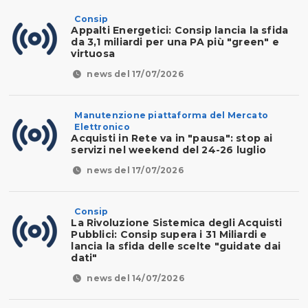
Consip
Appalti Energetici: Consip lancia la sfida
da 3,1 miliardi per una PA più "green" e
virtuosa
news del 17/07/2026
Manutenzione piattaforma del Mercato
Elettronico
Acquisti in Rete va in "pausa": stop ai
servizi nel weekend del 24-26 luglio
news del 17/07/2026
Consip
La Rivoluzione Sistemica degli Acquisti
Pubblici: Consip supera i 31 Miliardi e
lancia la sfida delle scelte "guidate dai
dati"
news del 14/07/2026