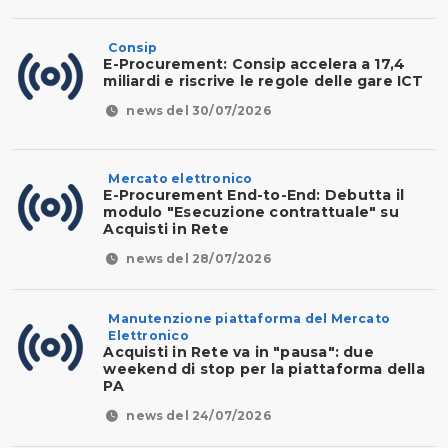
Consip
E-Procurement: Consip accelera a 17,4
miliardi e riscrive le regole delle gare ICT
news del 30/07/2026
Mercato elettronico
E-Procurement End-to-End: Debutta il
modulo "Esecuzione contrattuale" su
Acquisti in Rete
news del 28/07/2026
Manutenzione piattaforma del Mercato
Elettronico
Acquisti in Rete va in "pausa": due
weekend di stop per la piattaforma della
PA
news del 24/07/2026