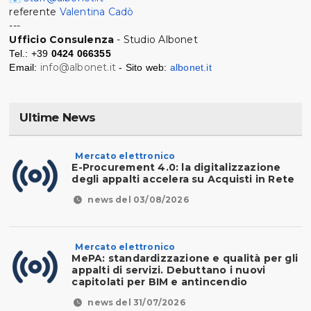
referente
Valentina Cadò
---
Ufficio Consulenza
- Studio Albonet
Tel.: +39
0424 066355
info@albonet.it
Email:
- Sito web:
albonet.it
Ultime News
Mercato elettronico
E-Procurement 4.0: la digitalizzazione
degli appalti accelera su Acquisti in Rete
news del 03/08/2026
Mercato elettronico
MePA: standardizzazione e qualità per gli
appalti di servizi. Debuttano i nuovi
capitolati per BIM e antincendio
news del 31/07/2026