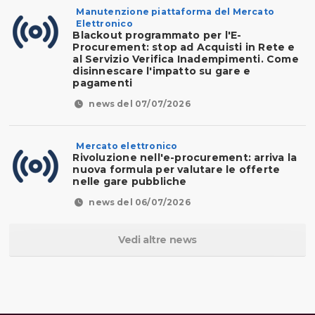
Manutenzione piattaforma del Mercato
Elettronico
Blackout programmato per l'E-
Procurement: stop ad Acquisti in Rete e
al Servizio Verifica Inadempimenti. Come
disinnescare l'impatto su gare e
pagamenti
news del 07/07/2026
Mercato elettronico
Rivoluzione nell'e-procurement: arriva la
nuova formula per valutare le offerte
nelle gare pubbliche
news del 06/07/2026
Vedi altre news