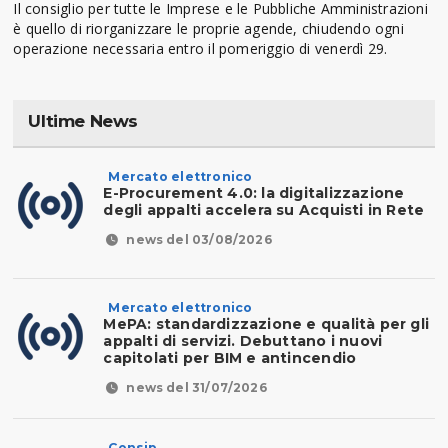
Il consiglio per tutte le Imprese e le Pubbliche Amministrazioni
è quello di riorganizzare le proprie agende, chiudendo ogni
operazione necessaria entro il pomeriggio di venerdì 29.
Ultime News
Mercato elettronico
E-Procurement 4.0: la digitalizzazione
degli appalti accelera su Acquisti in Rete
news del 03/08/2026
Mercato elettronico
MePA: standardizzazione e qualità per gli
appalti di servizi. Debuttano i nuovi
capitolati per BIM e antincendio
news del 31/07/2026
Consip