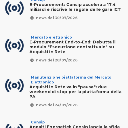
E-Procurement: Consip accelera a 17,4
miliardi e riscrive le regole delle gare ICT
news del 30/07/2026
Mercato elettronico
E-Procurement End-to-End: Debutta il
modulo "Esecuzione contrattuale" su
Acquisti in Rete
news del 28/07/2026
Manutenzione piattaforma del Mercato
Elettronico
Acquisti in Rete va in "pausa": due
weekend di stop per la piattaforma della
PA
news del 24/07/2026
Consip
Appalti Energetici: Consip lancia la sfida