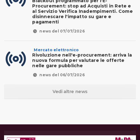
Blackout programmato per l'E-
Procurement: stop ad Acquisti in Rete e
al Servizio Verifica Inadempimenti. Come
disinnescare l'impatto su gare e
pagamenti
news del 07/07/2026
Mercato elettronico
Rivoluzione nell'e-procurement: arriva la
nuova formula per valutare le offerte
nelle gare pubbliche
news del 06/07/2026
Vedi altre news