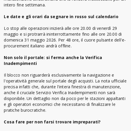
intero fine settimana.
Le date e gli orari da segnare in rosso sul calendario
Lo stop alle operazioni inizierà alle ore 20.00 di venerdì 29
maggio e si protrarrà ininterrottamente fino alle ore 20.00 di
domenica 31 maggio 2026. Per 48 ore, il cuore pulsante dell'e-
procurement italiano andrà offline.
Non solo il portale: si ferma anche la Verifica
Inadempimenti
Il blocco non riguarderà esclusivamente la navigazione e
l'operatività generale sul portale degli acquisti. La nota ufficiale
precisa infatti che, durante l'intera finestra di manutenzione,
anche il cruciale Servizio Verifica Inadempimenti non sarà
disponibile. Un dettaglio non da poco per le stazioni appaltanti
e gli operatori economici che necessitano di finalizzare le
pratiche burocratiche.
Cosa fare per non farsi trovare impreparati?