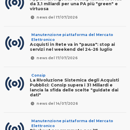
da 3,1 miliardi per una PA più "green" e
virtuosa
news del 17/07/2026
Manutenzione piattaforma del Mercato
Elettronico
Acquisti in Rete va in "pausa": stop ai
servizi nel weekend del 24-26 luglio
news del 17/07/2026
Consip
La Rivoluzione Sistemica degli Acquisti
Pubblici: Consip supera i 31 Miliardi e
lancia la sfida delle scelte "guidate dai
dati"
news del 14/07/2026
Manutenzione piattaforma del Mercato
Elettronico