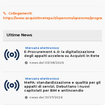
Collegamenti:
https://www.acquistinretepa.it/opencms/opencms/program
Ultime News
Mercato elettronico
E-Procurement 4.0: la digitalizzazione
degli appalti accelera su Acquisti in Rete
news del 03/08/2026
Mercato elettronico
MePA: standardizzazione e qualità per gli
appalti di servizi. Debuttano i nuovi
capitolati per BIM e antincendio
news del 31/07/2026