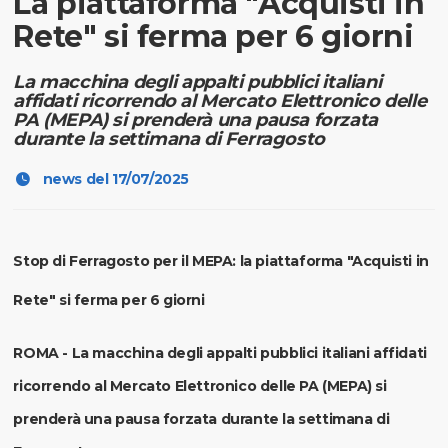
La piattaforma "Acquisti in
Rete" si ferma per 6 giorni
La macchina degli appalti pubblici italiani
affidati ricorrendo al Mercato Elettronico delle
PA (MEPA) si prenderà una pausa forzata
durante la settimana di Ferragosto
news del 17/07/2025
Stop di Ferragosto per il MEPA: la piattaforma "Acquisti in
Rete" si ferma per 6 giorni
ROMA
- La macchina degli appalti pubblici italiani affidati
ricorrendo al Mercato Elettronico delle PA (MEPA) si
prenderà una pausa forzata durante la settimana di