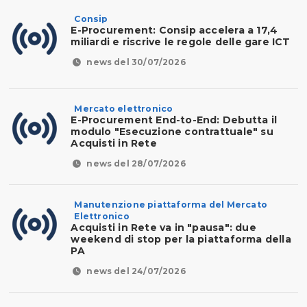
Consip
E-Procurement: Consip accelera a 17,4
miliardi e riscrive le regole delle gare ICT
news del 30/07/2026
Mercato elettronico
E-Procurement End-to-End: Debutta il
modulo "Esecuzione contrattuale" su
Acquisti in Rete
news del 28/07/2026
Manutenzione piattaforma del Mercato
Elettronico
Acquisti in Rete va in "pausa": due
weekend di stop per la piattaforma della
PA
news del 24/07/2026