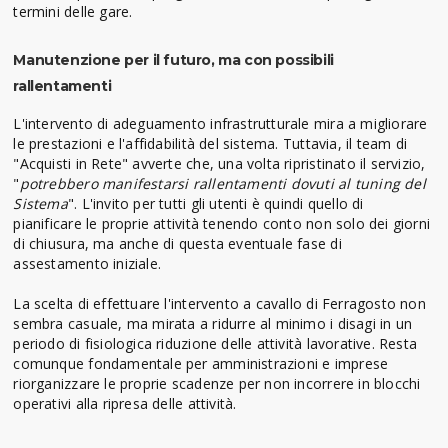
termini delle gare.
Manutenzione per il futuro, ma con possibili
rallentamenti
L'intervento di adeguamento infrastrutturale mira a migliorare
le prestazioni e l'affidabilità del sistema. Tuttavia, il team di
"Acquisti in Rete" avverte che, una volta ripristinato il servizio,
"
potrebbero manifestarsi rallentamenti dovuti al tuning del
Sistema
". L'invito per tutti gli utenti è quindi quello di
pianificare le proprie attività tenendo conto non solo dei giorni
di chiusura, ma anche di questa eventuale fase di
assestamento iniziale.
La scelta di effettuare l'intervento a cavallo di Ferragosto non
sembra casuale, ma mirata a ridurre al minimo i disagi in un
periodo di fisiologica riduzione delle attività lavorative. Resta
comunque fondamentale per amministrazioni e imprese
riorganizzare le proprie scadenze per non incorrere in blocchi
operativi alla ripresa delle attività.