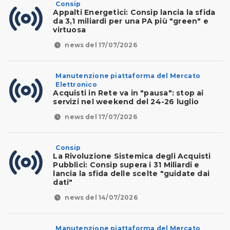
Consip
Appalti Energetici: Consip lancia la sfida
da 3,1 miliardi per una PA più "green" e
virtuosa
news del 17/07/2026
Manutenzione piattaforma del Mercato
Elettronico
Acquisti in Rete va in "pausa": stop ai
servizi nel weekend del 24-26 luglio
news del 17/07/2026
Consip
La Rivoluzione Sistemica degli Acquisti
Pubblici: Consip supera i 31 Miliardi e
lancia la sfida delle scelte "guidate dai
dati"
news del 14/07/2026
Manutenzione piattaforma del Mercato