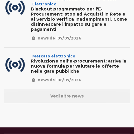
Elettronico
Blackout programmato per l'E-
Procurement: stop ad Acquisti in Rete e
al Servizio Verifica Inadempimenti. Come
disinnescare l'impatto su gare e
pagamenti
news del 07/07/2026
Mercato elettronico
Rivoluzione nell'e-procurement: arriva la
nuova formula per valutare le offerte
nelle gare pubbliche
news del 06/07/2026
Vedi altre news